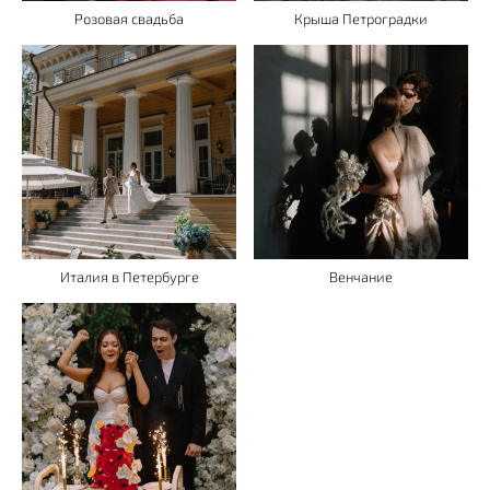
Розовая свадьба
Крыша Петроградки
Италия в Петербурге
Венчание