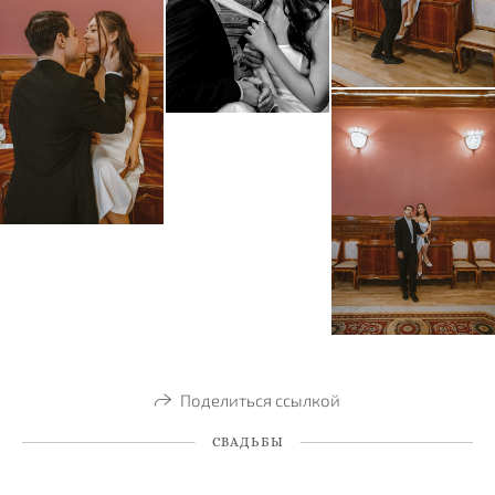
Поделиться ссылкой
СВАДЬБЫ