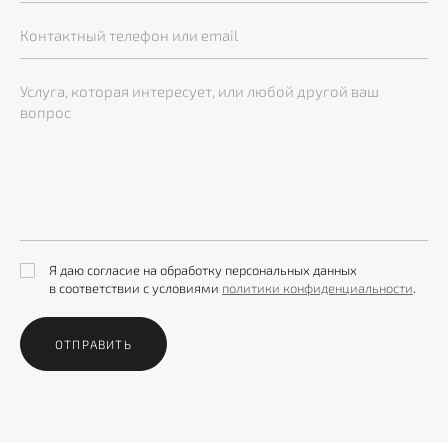
Я даю согласие на обработку персональных данных
в соответствии с условиями
политики конфиденциальности
.
ОТПРАВИТЬ